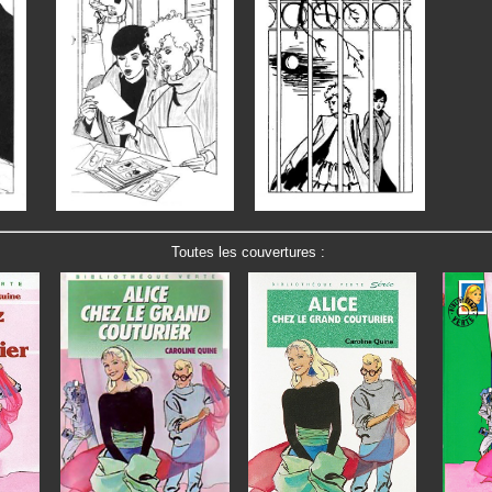
Toutes les couvertures :